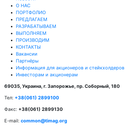
О НАС
ПОРТФОЛИО
ПРЕДЛАГАЕМ
РАЗРАБАТЫВАЕМ
ВЫПОЛНЯЕМ
ПРОИЗВОДИМ
КОНТАКТЫ
Вакансии
Партнёры
Информация для акционеров и стейкхолдеров
Инвесторам и акционерам
69035, Украина, г. Запорожье, пр. Соборный, 180
Тел:
+38(061) 2899100
Факс:
+38(061) 2899130
E-mail:
common@timag.org