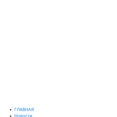
ГЛАВНАЯ
Новости