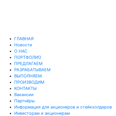
ГЛАВНАЯ
Новости
О НАС
ПОРТФОЛИО
ПРЕДЛАГАЕМ
РАЗРАБАТЫВАЕМ
ВЫПОЛНЯЕМ
ПРОИЗВОДИМ
КОНТАКТЫ
Вакансии
Партнёры
Информация для акционеров и стейкхолдеров
Инвесторам и акционерам