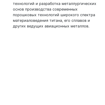
технологий и разработка металлургических
основ производства современных
порошковых технологий широкого спектра
материаловедения титана, его сплавов и
других ведущих авиационных металлов.