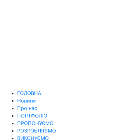
ГОЛОВНА
Новини
Про нас
ПОРТФОЛІО
ПРОПОНУЄМО
РОЗРОБЛЯЄМО
ВИКОНУЄМО