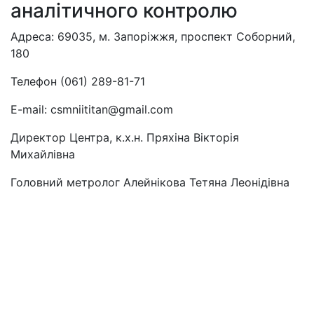
аналітичного контролю
Адреса: 69035, м. Запоріжжя, проспект Соборний,
180
Телефон (061) 289-81-71
E-mail: csmniititan@gmail.com
Директор Центра, к.х.н. Пряхіна Вікторія
Михайлівна
Головний метролог Алейнікова Тетяна Леонідівна