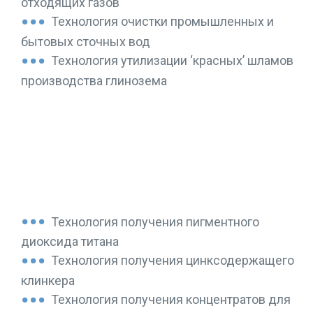
отходящих газов
Технология очистки промышленных и
бытовых сточных вод
Технология утилизации ‘красных’ шламов
производства глинозема
ДРУГИЕ ПРОИЗВОДСТВА
Технология получения пигментного
диоксида титана
Технология получения цинксодержащего
клинкера
Технология получения концентратов для