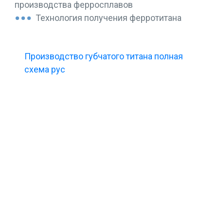
производства ферросплавов
Технология получения ферротитана
Производство губчатого титана полная
схема рус