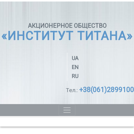
АКЦИОНЕРНОЕ ОБЩЕСТВО
«ИНСТИТУТ ТИТАНА»
UA
EN
RU
+38(061)2899100
Тел.: