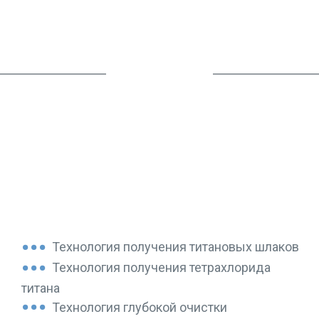
ПРОИЗВОДСТВО ТИТАНА
Технология получения титановых шлаков
Технология получения тетрахлорида
титана
Технология глубокой очистки