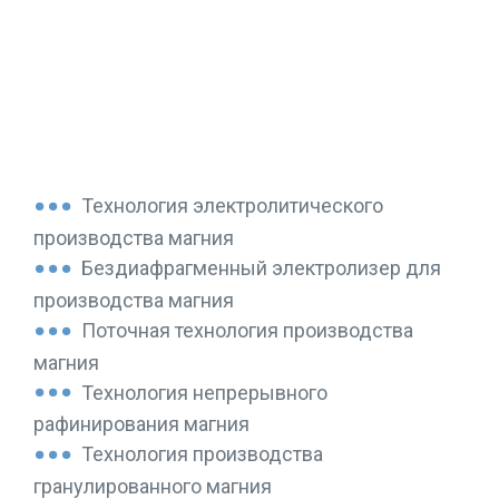
ПРОИЗВОДСТВО МАГНИЯ
Технология электролитического
производства магния
Бездиафрагменный электролизер для
производства магния
Поточная технология производства
магния
Технология непрерывного
рафинирования магния
Технология производства
гранулированного магния