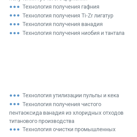
Технология получения гафния
Технология получения Ti-Zr лигатур
Технология получения ванадия
Технология получения ниобия и тантала
ПЕРЕРАБОТКА ОТХОДОВ
Технология утилизации пульпы и кека
Технология получения чистого
пентаоксида ванадия из хлоридных отходов
титанового производства
Технология очистки промышленных