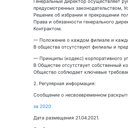
Генеральный директор осуществляет ру
предусмотренных законодательством, У
Решение об избрании и прекращении по
Права и обязанности генерального дире
Контрактом.
— Положение о каждом филиале и кажд
В общества отсутствуют филиалы и пред
— Принципы (кодекс) корпоративного у
В Обществе отсутствует собственный ко
Общество соблюдает ключевые требован
2. Регулярная информация:
Сообщение о несвоевременном раскрыти
за 2020
Дата размещения 21.04.2021.