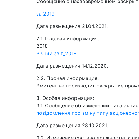
Сообщение о несвоевременном раскрыти
за 2019
Дата размещения 21.04.2021.
2.1. Годовая информация:
2018
Річний звіт_2018
Дата размещения 14.12.2020.
2.2. Прочая информация:
Эмитент не производит раскрытие про
3. Особая информация:
3.1. Сообщение об изменении типа акци
повідомлення про зміну типу акціонерно
Дата размещения 28.10.2021.
3.2. Изменение состава должностных ли