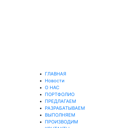
ГЛАВНАЯ
Новости
О НАС
ПОРТФОЛИО
ПРЕДЛАГАЕМ
РАЗРАБАТЫВАЕМ
ВЫПОЛНЯЕМ
ПРОИЗВОДИМ